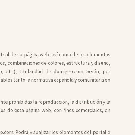
strial de su página web, así como de los elementos
pos, combinaciones de colores, estructura y diseño,
, etc.), titularidad de domigeo.com. Serán, por
ables tanto la normativa española y comunitaria en
e prohibidas la reproducción, la distribución y la
dos de esta página web, con fines comerciales, en
o.com. Podrá visualizar los elementos del portal e