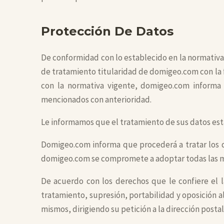
Protección De Datos
De conformidad con lo establecido en la normativa
de tratamiento titularidad de domigeo.com con la f
con la normativa vigente, domigeo.com informa 
mencionados con anterioridad.
Le informamos que el tratamiento de sus datos est
Domigeo.com informa que procederá a tratar los da
domigeo.com se compromete a adoptar todas las med
De acuerdo con los derechos que le confiere el l
tratamiento, supresión, portabilidad y oposición 
mismos, dirigiendo su petición a la dirección postal