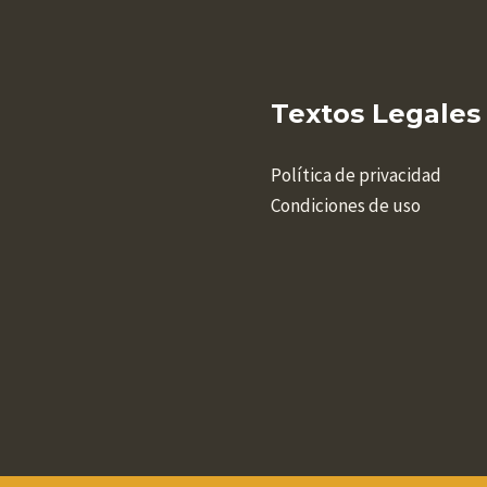
Textos Legales
Política de privacidad
Condiciones de uso