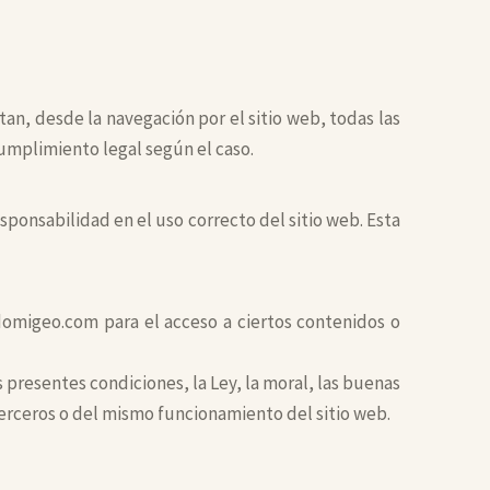
an, desde la navegación por el sitio web, todas las
cumplimiento legal según el caso.
sponsabilidad en el uso correcto del sitio web. Esta
 domigeo.com para el acceso a ciertos contenidos o
 presentes condiciones, la Ley, la moral, las buenas
erceros o del mismo funcionamiento del sitio web.