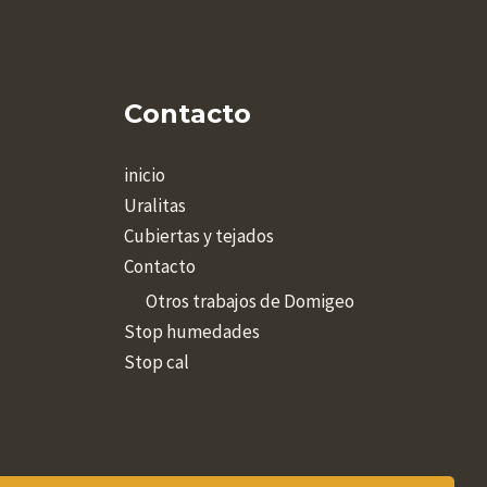
Contacto
inicio
Uralitas
Cubiertas y tejados
Contacto
Otros trabajos de Domigeo
Stop humedades
Stop cal