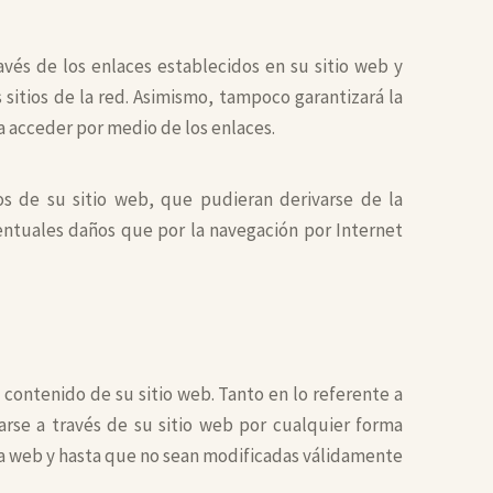
vés de los enlaces establecidos en su sitio web y
sitios de la red. Asimismo, tampoco garantizará la
da acceder por medio de los enlaces.
s de su sitio web, que pudieran derivarse de la
entuales daños que por la navegación por Internet
 contenido de su sitio web. Tanto en lo referente a
arse a través de su sitio web por cualquier forma
a web y hasta que no sean modificadas válidamente