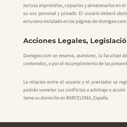
incluso imprimirlos, copiarlos y almacenarlos en e
su uso personal y privado. El usuario deberá abst
estuviera instalado en las páginas de domigeo.com
Acciones Legales, Legislació
Domigeo.com se reserva, asimismo, la facultad de 
contenidos, o por el incumplimiento de las present
La relación entre el usuario y el prestador se reg
podrán someter sus conflictos a arbitraje o acudir
tiene su domicilio en BARCELONA, España.