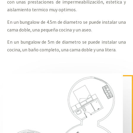
con unas prestaciones de impermeabilización, estetica y
aislamiento termico muy optimos.
En un bungalow de 4.5m de diametro se puede instalar una
cama doble, una pequeña cocina y un aseo.
En un bungalow de 5m de diametro se puede instalar una
cocina, un baño completo, una cama doble y una litera.