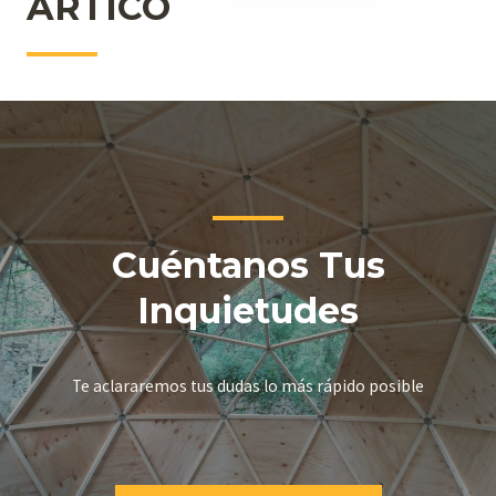
ÁRTICO
Cuéntanos Tus
Inquietudes
Te aclararemos tus dudas lo más rápido posible