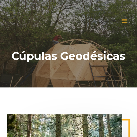
Cúpulas Geodésicas