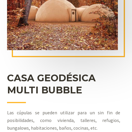
CASA GEODÉSICA
MULTI BUBBLE
Las cúpulas se pueden utilizar para un sin fin de
posibilidades, como vivienda, talleres, refugios,
bungalows, habitaciones, baños, cocinas, etc.