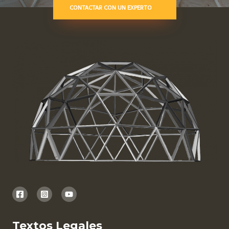
CONTACTAR CON UN EXPERTO
Textos Legales