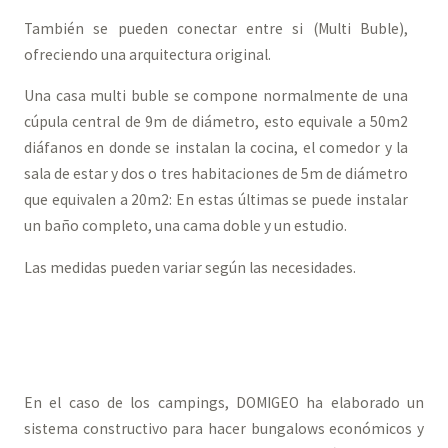
También se pueden conectar entre si (Multi Buble),
ofreciendo una arquitectura original.
Una casa multi buble se compone normalmente de una
cúpula central de 9m de diámetro, esto equivale a 50m2
diáfanos en donde se instalan la cocina, el comedor y la
sala de estar y dos o tres habitaciones de 5m de diámetro
que equivalen a 20m2: En estas últimas se puede instalar
un baño completo, una cama doble y un estudio.
Las medidas pueden variar según las necesidades.
En el caso de los campings, DOMIGEO ha elaborado un
sistema constructivo para hacer bungalows económicos y