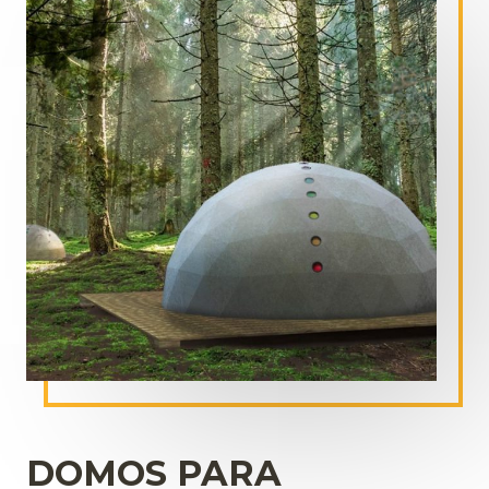
DOMOS PARA