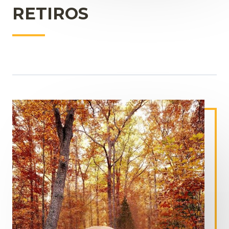
RETIROS