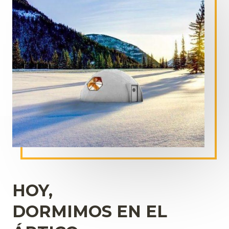
HOY,
DORMIMOS EN EL