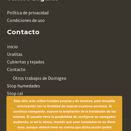
Política de privacidad
Condiciones de uso
Contacto
inicio
Uralitas
Cubiertas y tejados
Contacto
Otros trabajos de Domigeo
Stop humedades
Stop cal
Este sitio web utiliza Cookies propias y de terceros, para recopilar
información con la finalidad de mejorar nuestros servicios. Si
continua navegando, supone la aceptación de la instalación de las
mismas. El usuario tiene la posibilidad de configurar su navegador
pudiendo, si así lo desea, impedir que sean instaladas en su disco
duro, aunque deberá tener en cuenta que dicha acción podrá